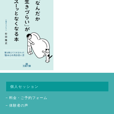
個人セッション
料金・ご予約フォーム
体験者の声