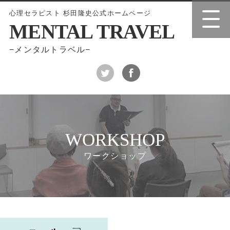
心理セラピスト 杉田隆史公式ホームページ
MENTAL TRAVEL
−メンタルトラベル−
WORKSHOP
ワークショップ